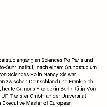
pelstudiengang an Sciences Po Paris und
Otto-Suhr Institut), nach einem Grundstudium
n Sciences Po in Nancy. Sie war
on zwischen Deutschland und Frankreich
, heute Campus France) in Berlin tätig. Von
ie UP Transfer GmbH an der Universität
 Executive Master of European