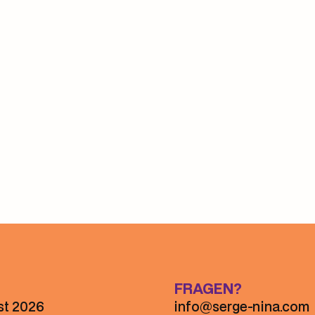
Panel 2
FRAGEN?
st 2026
info@serge-nina.com