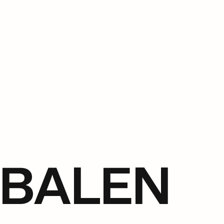
OBALEN