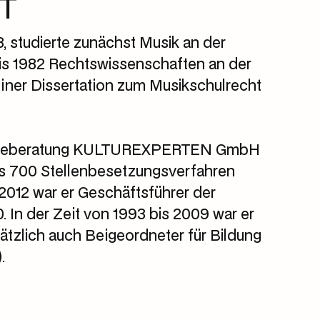
T
958, studierte zunächst Musik an der
s 1982 Rechtswissenschaften an der
einer Dissertation zum Musikschulrecht
rategieberatung KULTUREXPERTEN GmbH
ls 700 Stellenbesetzungsverfahren
2012 war er Geschäftsführer der
 In der Zeit von 1993 bis 2009 war er
ätzlich auch Beigeordneter für Bildung
.