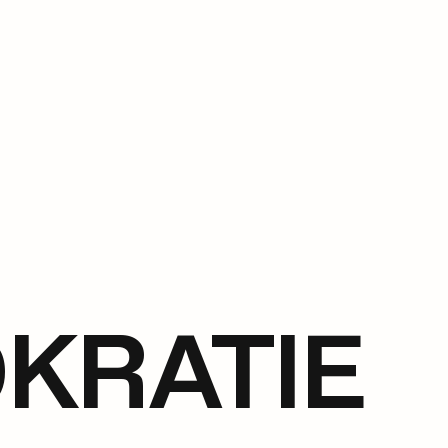
KRATIE