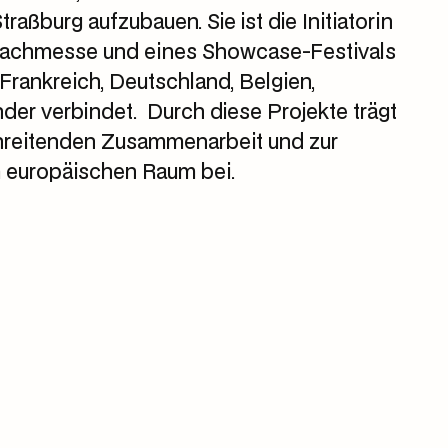
aßburg aufzubauen. Sie ist die Initiatorin
 Fachmesse und eines Showcase-Festivals
 Frankreich, Deutschland, Belgien,
er verbindet. Durch diese Projekte trägt
chreitenden Zusammenarbeit und zur
m europäischen Raum bei.