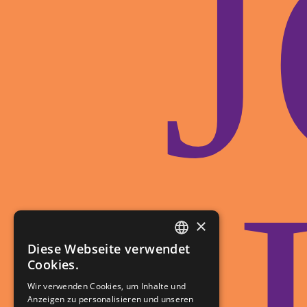
×
Diese Webseite verwendet
GERMAN
Cookies.
FRENCH
Wir verwenden Cookies, um Inhalte und
Anzeigen zu personalisieren und unseren