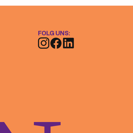
FOLG UNS: