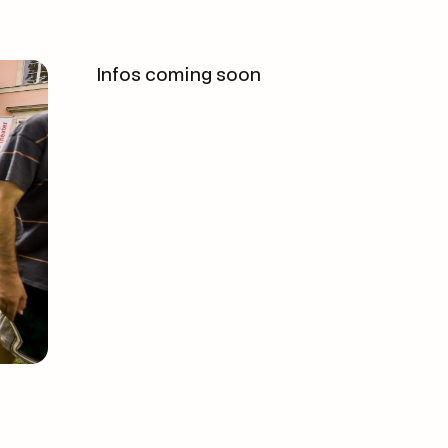
Infos coming soon