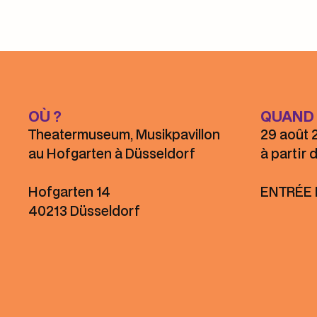
OÙ ?
QUAND 
Theatermuseum, Musikpavillon
29 août 
au Hofgarten à Düsseldorf
à partir 
Hofgarten 14
ENTRÉE 
40213 Düsseldorf