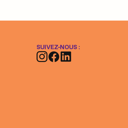
SUIVEZ-NOUS :