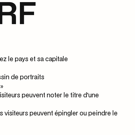
RF
ez le pays et sa capitale
ssin de portraits
 »
siteurs peuvent noter le titre d'une
s visiteurs peuvent épingler ou peindre le